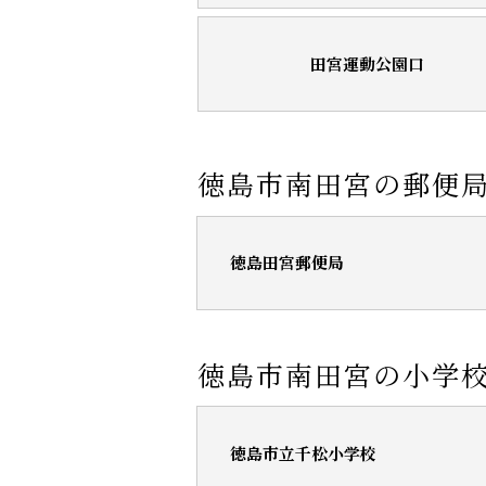
田宮運動公園口
徳島市南田宮の郵便
徳島田宮郵便局
徳島市南田宮の小学
徳島市立千松小学校