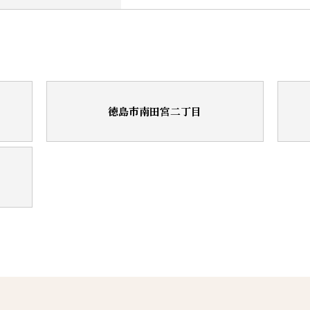
徳島市南田宮二丁目