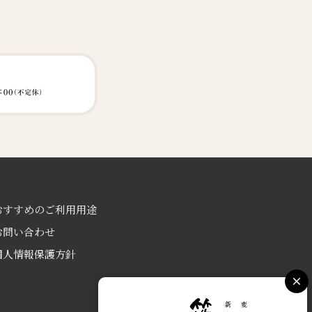
おすすめのご利用用途
お問い合わせ
個人情報保護方針