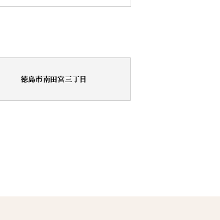
徳島市南田宮三丁目