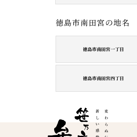
徳島市南田宮の地名
徳島市南田宮一丁目
徳島市南田宮四丁目