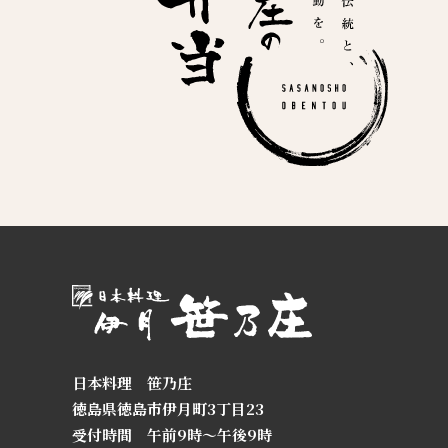
日本料理 笹乃庄
徳島県徳島市伊月町3丁目23
受付時間 午前9時～午後9時