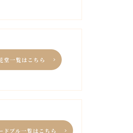
松花堂一覧はこちら
オードブル一覧はこちら