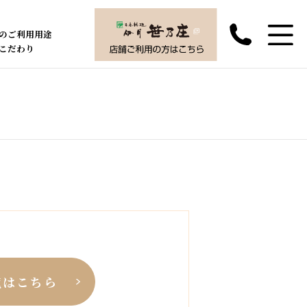
のご利用用途
こだわり
覧はこちら