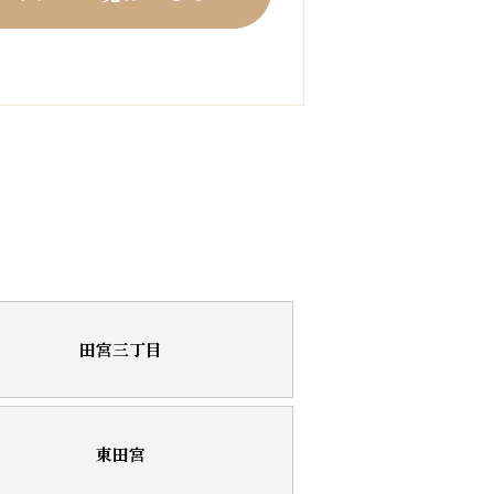
田宮三丁目
東田宮