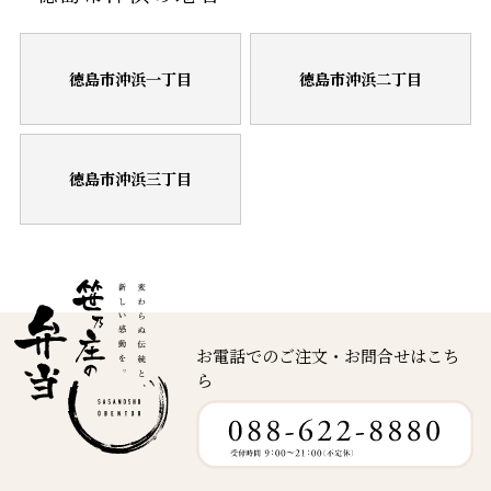
徳島市沖浜一丁目
徳島市沖浜二丁目
徳島市沖浜三丁目
お電話でのご注文・お問合せはこち
ら