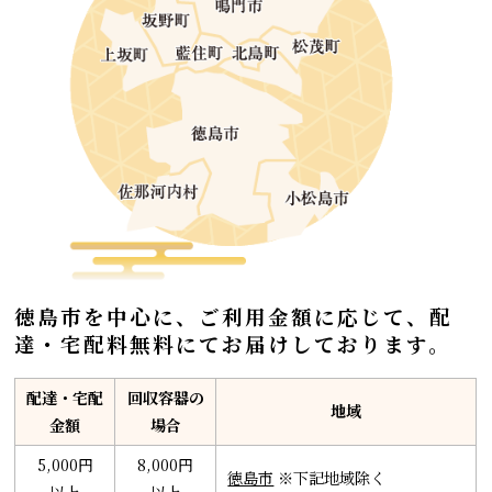
徳島市を中心に、ご利用金額に応じて、
配
達・宅配料無料にてお届けしております。
配達・宅配
回収容器の
地域
金額
場合
5,000円
8,000円
徳島市
※下記地域除く