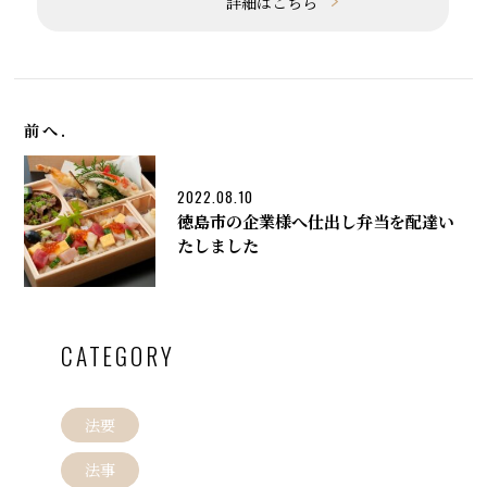
詳細はこちら
前へ.
2022.08.10
徳島市の企業様へ仕出し弁当を配達い
たしました
CATEGORY
法要
法事