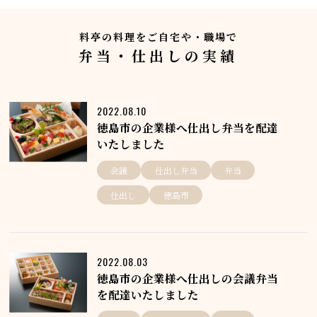
料亭の料理をご自宅や・職場で
弁当・仕出しの実績
2022.08.10
徳島市の企業様へ仕出し弁当を配達
いたしました
会議
仕出し弁当
弁当
仕出し
徳島市
2022.08.03
徳島市の企業様へ仕出しの会議弁当
を配達いたしました